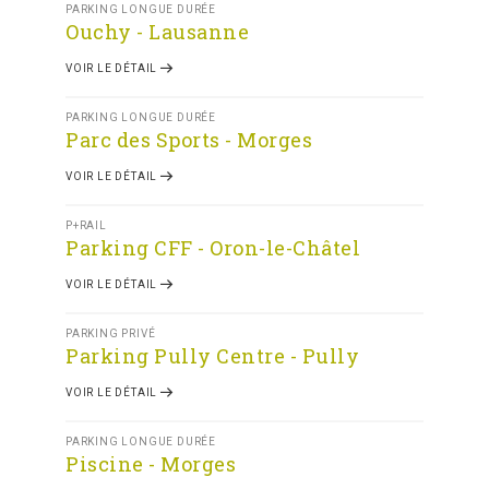
PARKING LONGUE DURÉE
Ouchy - Lausanne
VOIR LE DÉTAIL
PARKING LONGUE DURÉE
Parc des Sports - Morges
VOIR LE DÉTAIL
P+RAIL
Parking CFF - Oron-le-Châtel
VOIR LE DÉTAIL
PARKING PRIVÉ
Parking Pully Centre - Pully
VOIR LE DÉTAIL
PARKING LONGUE DURÉE
Piscine - Morges