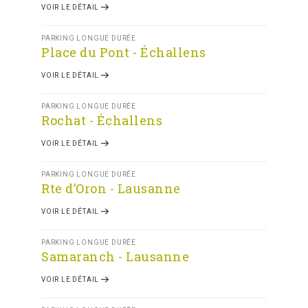
VOIR LE DÉTAIL
PARKING LONGUE DURÉE
Place du Pont - Échallens
VOIR LE DÉTAIL
PARKING LONGUE DURÉE
Rochat - Échallens
VOIR LE DÉTAIL
PARKING LONGUE DURÉE
Rte d’Oron - Lausanne
VOIR LE DÉTAIL
PARKING LONGUE DURÉE
Samaranch - Lausanne
VOIR LE DÉTAIL