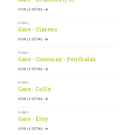
VOIR LE DÉTAIL
P+RAIL
Gare - Clarens
VOIR LE DÉTAIL
P+RAIL
Gare - Cossonay - Penthalaz
VOIR LE DÉTAIL
P+RAIL
Gare - Cully
VOIR LE DÉTAIL
P+RAIL
Gare - Étoy
VOIR LE DÉTAIL