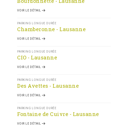
Bourdonnette - Lausanne
VOIR LE DÉTAIL
PARKING LONGUE DURÉE
Chamberonne - Lausanne
VOIR LE DÉTAIL
PARKING LONGUE DURÉE
CIO - Lausanne
VOIR LE DÉTAIL
PARKING LONGUE DURÉE
Des Avettes - Lausanne
VOIR LE DÉTAIL
PARKING LONGUE DURÉE
Fontaine de Cuivre - Lausanne
VOIR LE DÉTAIL