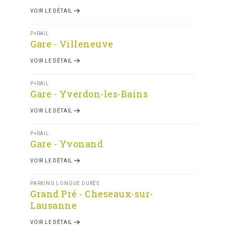
VOIR LE DÉTAIL
P+RAIL
Gare - Villeneuve
VOIR LE DÉTAIL
P+RAIL
Gare - Yverdon-les-Bains
VOIR LE DÉTAIL
P+RAIL
Gare - Yvonand
VOIR LE DÉTAIL
PARKING LONGUE DURÉE
Grand Pré - Cheseaux-sur-
Lausanne
VOIR LE DÉTAIL