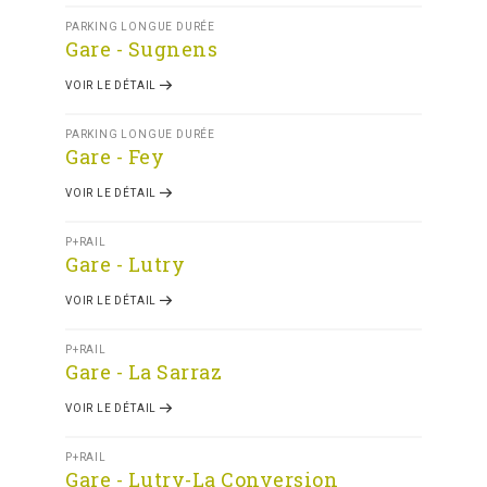
PARKING LONGUE DURÉE
Gare - Sugnens
VOIR LE DÉTAIL
PARKING LONGUE DURÉE
Gare - Fey
VOIR LE DÉTAIL
P+RAIL
Gare - Lutry
VOIR LE DÉTAIL
P+RAIL
Gare - La Sarraz
VOIR LE DÉTAIL
P+RAIL
Gare - Lutry-La Conversion