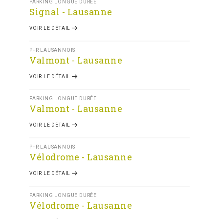
PARKING LONGUE DURÉE
Signal - Lausanne
VOIR LE DÉTAIL
P+R LAUSANNOIS
Valmont - Lausanne
VOIR LE DÉTAIL
PARKING LONGUE DURÉE
Valmont - Lausanne
VOIR LE DÉTAIL
P+R LAUSANNOIS
Vélodrome - Lausanne
VOIR LE DÉTAIL
PARKING LONGUE DURÉE
Vélodrome - Lausanne