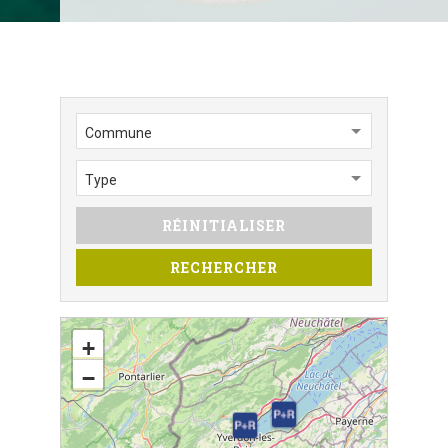
Commune
Type
RÉINITIALISER
RECHERCHER
+
−