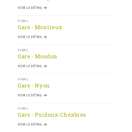
VOIR LE DÉTAIL
P+RAIL
Gare - Montreux
VOIR LE DÉTAIL
P+RAIL
Gare - Moudon
VOIR LE DÉTAIL
P+RAIL
Gare - Nyon
VOIR LE DÉTAIL
P+RAIL
Gare - Puidoux-Chexbres
VOIR LE DÉTAIL