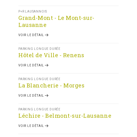
P+R LAUSANNOIS
Grand-Mont - Le Mont-sur-
Lausanne
VOIR LE DÉTAIL
PARKING LONGUE DURÉE
Hôtel de Ville - Renens
VOIR LE DÉTAIL
PARKING LONGUE DURÉE
La Blancherie - Morges
VOIR LE DÉTAIL
PARKING LONGUE DURÉE
Léchire - Belmont-sur-Lausanne
VOIR LE DÉTAIL