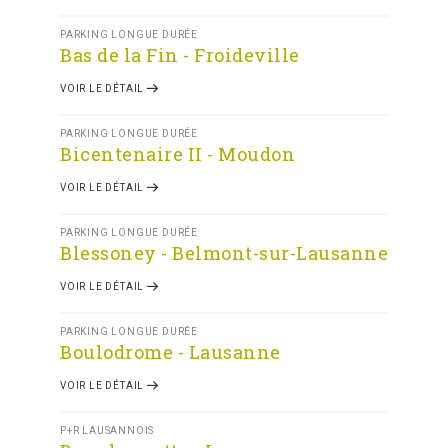
PARKING LONGUE DURÉE
Bas de la Fin - Froideville
VOIR LE DÉTAIL
PARKING LONGUE DURÉE
Bicentenaire II - Moudon
VOIR LE DÉTAIL
PARKING LONGUE DURÉE
Blessoney - Belmont-sur-Lausanne
VOIR LE DÉTAIL
PARKING LONGUE DURÉE
Boulodrome - Lausanne
VOIR LE DÉTAIL
P+R LAUSANNOIS