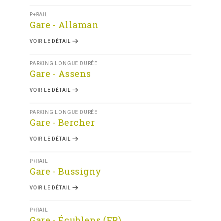
P+RAIL
Gare - Allaman
VOIR LE DÉTAIL
PARKING LONGUE DURÉE
Gare - Assens
VOIR LE DÉTAIL
PARKING LONGUE DURÉE
Gare - Bercher
VOIR LE DÉTAIL
P+RAIL
Gare - Bussigny
VOIR LE DÉTAIL
P+RAIL
Gare - Écublens (FR)