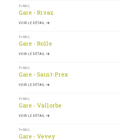
P+RAIL
Gare - Rivaz
VOIR LE DÉTAIL
P+RAIL
Gare - Rolle
VOIR LE DÉTAIL
P+RAIL
Gare - Saint-Prex
VOIR LE DÉTAIL
P+RAIL
Gare - Vallorbe
VOIR LE DÉTAIL
P+RAIL
Gare - Vevey