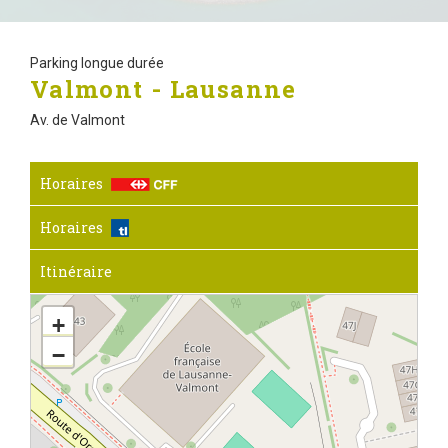
Parking longue durée
Valmont - Lausanne
Av. de Valmont
Horaires
Horaires
Itinéraire
+
−