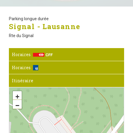
Parking longue durée
Signal - Lausanne
Rte du Signal
Horaires
Horaires
Itinéraire
+
−